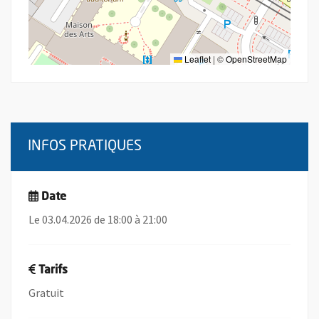
Leaflet
|
©
OpenStreetMap
INFOS PRATIQUES
Date
Le 03.04.2026 de 18:00 à 21:00
Tarifs
Gratuit