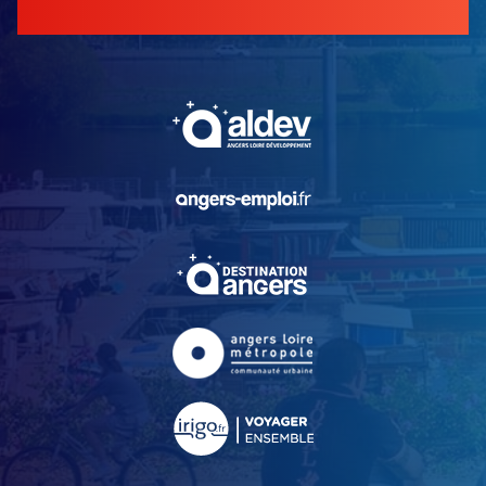
, Ouvre une nouvelle fe
, Ouvre une nouvelle fe
, Ouvre une nouvelle fe
, Ouvre une nouvelle fe
, Ouvre une nouvelle fe