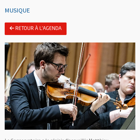
MUSIQUE
RETOUR À L'AGENDA