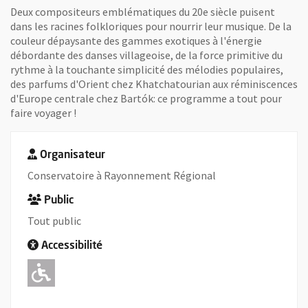
Deux compositeurs emblématiques du 20e siècle puisent
dans les racines folkloriques pour nourrir leur musique. De la
couleur dépaysante des gammes exotiques à l'énergie
débordante des danses villageoise, de la force primitive du
rythme à la touchante simplicité des mélodies populaires,
des parfums d'Orient chez Khatchatourian aux réminiscences
d'Europe centrale chez Bartók: ce programme a tout pour
faire voyager !
Organisateur
Conservatoire à Rayonnement Régional
Public
Tout public
Accessibilité
Adapté pour l'handicap Moteur