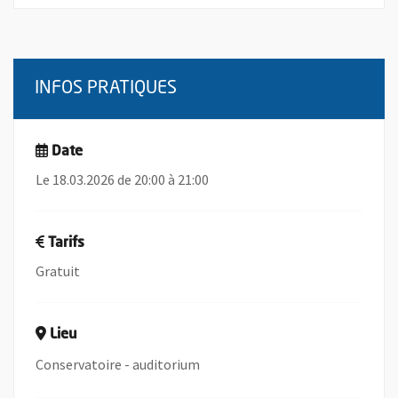
INFOS PRATIQUES
Date
Le 18.03.2026 de 20:00 à 21:00
Tarifs
Gratuit
Lieu
Conservatoire - auditorium