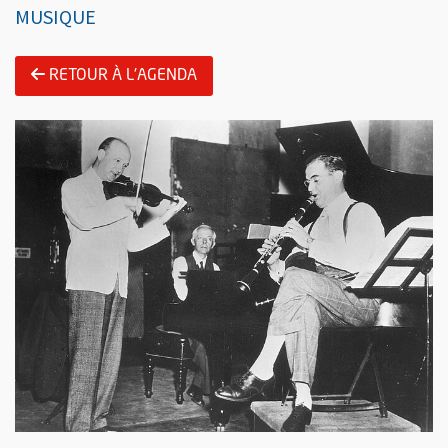
MUSIQUE
RETOUR À L'AGENDA