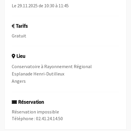
Le 29.11.2025 de 10:30 à 11:45
Tarifs
Gratuit
Lieu
Conservatoire à Rayonnement Régional
Esplanade Henri-Dutilleux
Angers
Réservation
Réservation impossible
Téléphone : 02.41.24.14.50