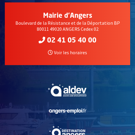
Mairie d'Angers
Boulevard de la Résistance et de la Déportation BP
80011 49020 ANGERS Cedex 02
02 41 05 40 00
Voir les horaires
, Ouvre une nouvelle fe
, Ouvre une nouvelle fe
, Ouvre une nouvelle fe