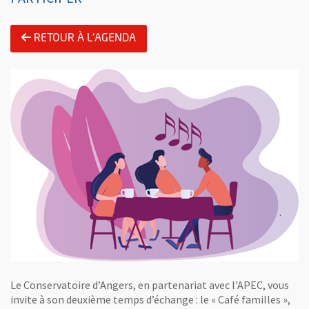
RETOUR À L'AGENDA
Le Conservatoire d’Angers, en partenariat avec l’APEC, vous
invite à son deuxième temps d’échange : le « Café familles »,