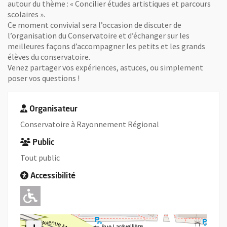
autour du thème : « Concilier études artistiques et parcours
scolaires ».
Ce moment convivial sera l’occasion de discuter de
l’organisation du Conservatoire et d’échanger sur les
meilleures façons d’accompagner les petits et les grands
élèves du conservatoire.
Venez partager vos expériences, astuces, ou simplement
poser vos questions !
Organisateur
Conservatoire à Rayonnement Régional
Public
Tout public
Accessibilité
Adapté pour l'handicap Moteur