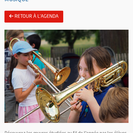
RETOUR À L'AGENDA
Découvrez les œuvres étudiées au fil de l’année par les élèves