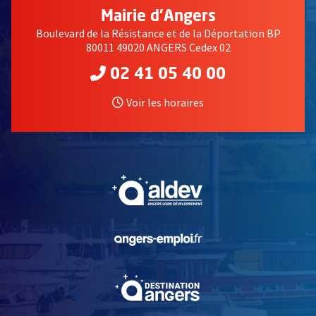
Mairie d'Angers
Boulevard de la Résistance et de la Déportation BP
80011 49020 ANGERS Cedex 02
02 41 05 40 00
Voir les horaires
, Ouvre une nouvelle fe
, Ouvre une nouvelle fe
, Ouvre une nouvelle fe