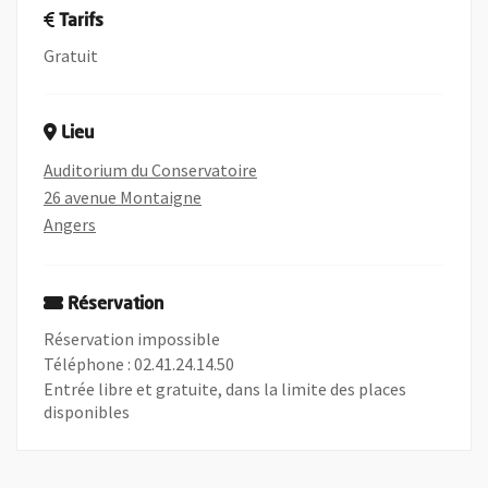
Tarifs
Gratuit
Lieu
Auditorium du Conservatoire
26 avenue Montaigne
Angers
, Ouvre une nouvelle fenêtre
Réservation
Réservation impossible
Téléphone : 02.41.24.14.50
Entrée libre et gratuite, dans la limite des places
disponibles