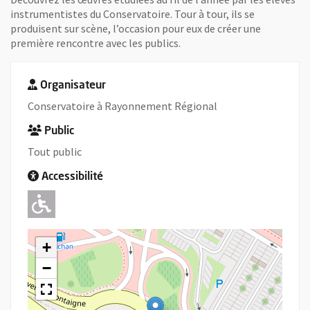
instrumentistes du Conservatoire. Tour à tour, ils se
produisent sur scène, l’occasion pour eux de créer une
première rencontre avec les publics.
Organisateur
Conservatoire à Rayonnement Régional
Public
Tout public
Accessibilité
Adapté pour l'handicap Moteur
+
−