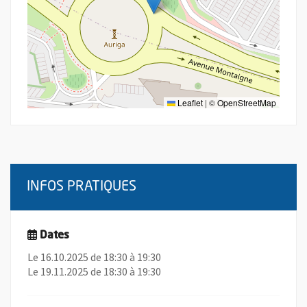
Leaflet
|
©
OpenStreetMap
INFOS PRATIQUES
Dates
Le 16.10.2025 de 18:30 à 19:30
Le 19.11.2025 de 18:30 à 19:30