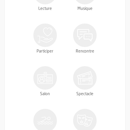
Lecture
Musique
Participer
Rencontre
Salon
Spectacle