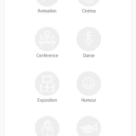
Animation
Cinéma
Conférence
Danse
Exposition
Humour