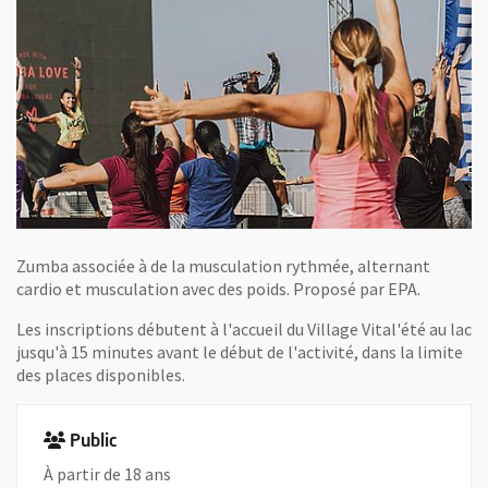
Zumba associée à de la musculation rythmée, alternant
cardio et musculation avec des poids. Proposé par EPA.
Les inscriptions débutent à l'accueil du Village Vital'été au lac
jusqu'à 15 minutes avant le début de l'activité, dans la limite
des places disponibles.
Public
À partir de 18 ans