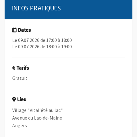
INFOS PRATIQUES
Dates
Le 09.07.2026 de 17:00 à 18:00
Le 09.07.2026 de 18:00 à 19:00
Tarifs
Gratuit
Lieu
Village "Vital'été au lac"
Avenue du Lac-de-Maine
Angers