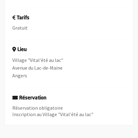
Tarifs
Gratuit
Lieu
Village "Vital'été au lac"
Avenue du Lac-de-Maine
Angers
Réservation
Réservation obligatoire
Inscription au Village "Vital'été au lac"