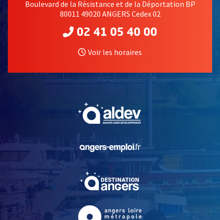
Boulevard de la Résistance et de la Déportation BP
80011 49020 ANGERS Cedex 02
02 41 05 40 00
Voir les horaires
, Ouvre une nouvelle fe
, Ouvre une nouvelle fe
, Ouvre une nouvelle fe
, Ouvre une nouvelle fe