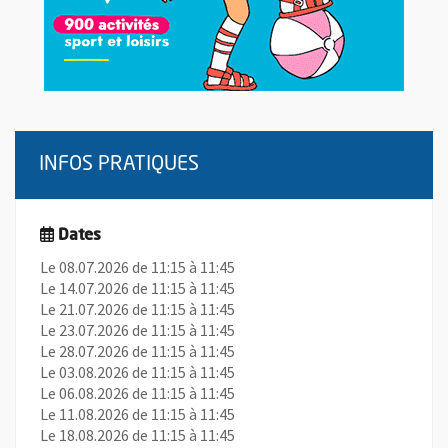
INFOS PRATIQUES
Dates
Le 08.07.2026 de 11:15 à 11:45
Le 14.07.2026 de 11:15 à 11:45
Le 21.07.2026 de 11:15 à 11:45
Le 23.07.2026 de 11:15 à 11:45
Le 28.07.2026 de 11:15 à 11:45
Le 03.08.2026 de 11:15 à 11:45
Le 06.08.2026 de 11:15 à 11:45
Le 11.08.2026 de 11:15 à 11:45
Le 18.08.2026 de 11:15 à 11:45