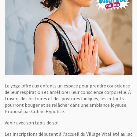
Le yoga offre aux enfants un espace pour prendre conscience
de leur respiration et améliorer leur conscience corporelle. À
travers des histoires et des postures ludiques, les enfants
pourront bouger et se relâcher dans une ambiance joyeuse.
Proposé par Coline Hypolite.
Venir avec son tapis de sol.
Les inscriptions débutent à l'accueil du Village Vital'été au lac