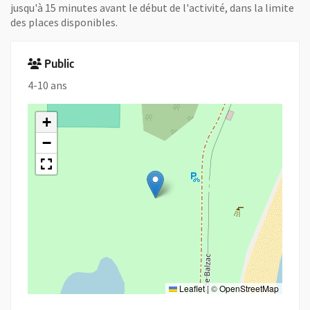
jusqu'à 15 minutes avant le début de l'activité, dans la limite
des places disponibles.
Public
4-10 ans
+
−
Leaflet
|
©
OpenStreetMap