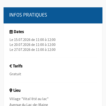
INFOS PRATIQUES
Dates
Le 15.07.2026 de 11:00 à 12:00
Le 20.07.2026 de 11:00 à 12:00
Le 27.07.2026 de 11:00 à 12:00
Tarifs
Gratuit
Lieu
Village "Vital'été au lac"
Avenue du Lac-de-Maine