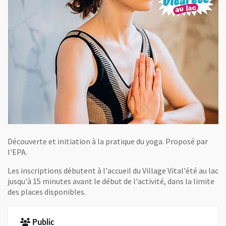
Découverte et initiation à la pratique du yoga. Proposé par
l'EPA.
Les inscriptions débutent à l'accueil du Village Vital'été au lac
jusqu'à 15 minutes avant le début de l'activité, dans la limite
des places disponibles.
Public