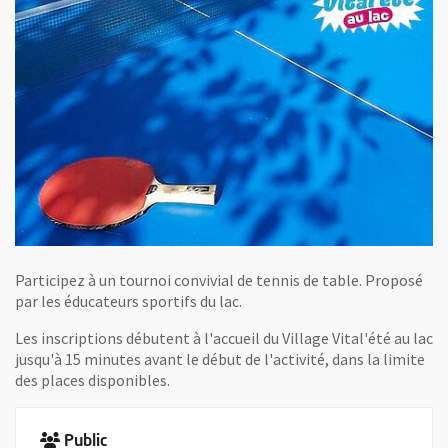
Participez à un tournoi convivial de tennis de table. Proposé
par les éducateurs sportifs du lac.
Les inscriptions débutent à l'accueil du Village Vital'été au lac
jusqu'à 15 minutes avant le début de l'activité, dans la limite
des places disponibles.
Public