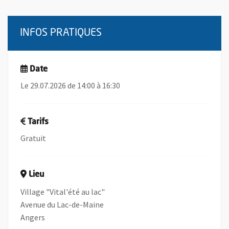
INFOS PRATIQUES
Date
Le 29.07.2026 de 14:00 à 16:30
Tarifs
Gratuit
Lieu
Village "Vital'été au lac"
Avenue du Lac-de-Maine
Angers