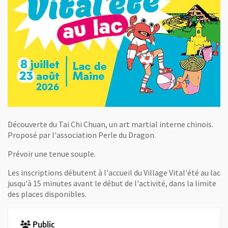
Découverte du Tai Chi Chuan, un art martial interne chinois.
Proposé par l'association Perle du Dragon.
Prévoir une tenue souple.
Les inscriptions débutent à l'accueil du Village Vital'été au lac
jusqu'à 15 minutes avant le début de l'activité, dans la limite
des places disponibles.
Public