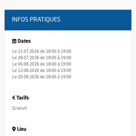
INFOS PRATIQUES
Dates
Le 21.07.2026 de 18:00 à 19:00
Le 28.07.2026 de 18:00 à 19:00
Le 06.08.2026 de 18:00 à 19:00
Le 13.08.2026 de 18:00 à 19:00
Le 20.08.2026 de 18:00 à 19:00
Tarifs
Gratuit
Lieu