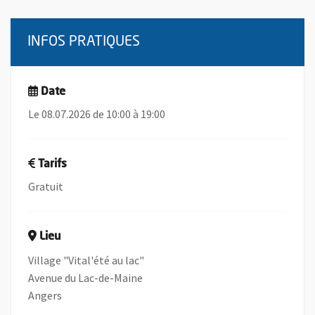
INFOS PRATIQUES
Date
Le 08.07.2026 de 10:00 à 19:00
Tarifs
Gratuit
Lieu
Village "Vital'été au lac"
Avenue du Lac-de-Maine
Angers