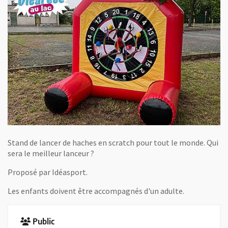
Stand de lancer de haches en scratch pour tout le monde. Qui
sera le meilleur lanceur ?
Proposé par Idéasport.
Les enfants doivent être accompagnés d'un adulte.
Public