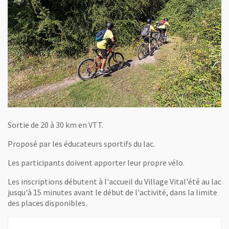
Sortie de 20 à 30 km en VTT.
Proposé par les éducateurs sportifs du lac.
Les participants doivent apporter leur propre vélo.
Les inscriptions débutent à l'accueil du Village Vital'été au lac
jusqu'à 15 minutes avant le début de l'activité, dans la limite
des places disponibles.