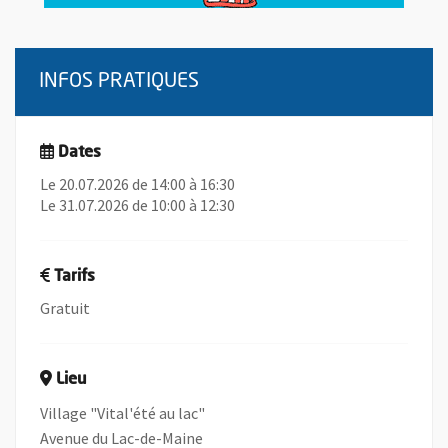
INFOS PRATIQUES
Dates
Le 20.07.2026 de 14:00 à 16:30
Le 31.07.2026 de 10:00 à 12:30
Tarifs
Gratuit
Lieu
Village "Vital'été au lac"
Avenue du Lac-de-Maine