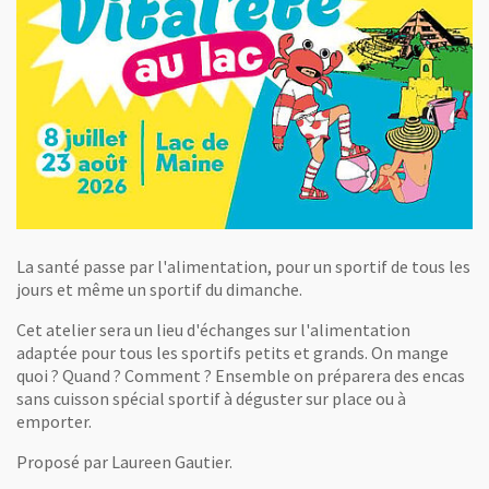
La santé passe par l'alimentation, pour un sportif de tous les
jours et même un sportif du dimanche.
Cet atelier sera un lieu d'échanges sur l'alimentation
adaptée pour tous les sportifs petits et grands. On mange
quoi ? Quand ? Comment ? Ensemble on préparera des encas
sans cuisson spécial sportif à déguster sur place ou à
emporter.
Proposé par Laureen Gautier.