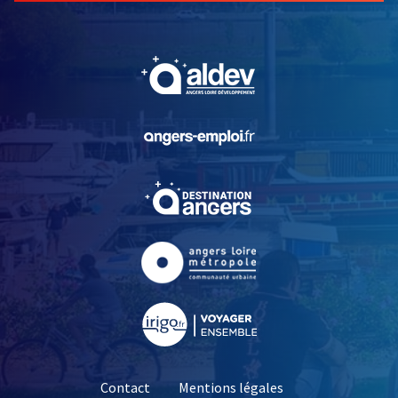
, Ouvre une nouvelle fe
, Ouvre une nouvelle fe
, Ouvre une nouvelle fe
, Ouvre une nouvelle fe
, Ouvre une nouvelle fe
Contact
Mentions légales