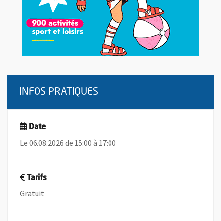
INFOS PRATIQUES
Date
Le 06.08.2026 de 15:00 à 17:00
Tarifs
Gratuit