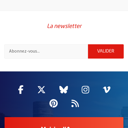
La newsletter
Pour vous inscrire à la lettre d'information de la ville d'Angers
ENVOY
VALIDER
60955
Facebook
, Ouvre une nouvelle fenêtre
Twitter
, Ouvre une nouvelle fe
Bluesky
, Ouvre une nouv
Instagram
, Ouvre un
Vime
, Ouv
Pinterest
, Ouvre une nouvell
Flux RSS