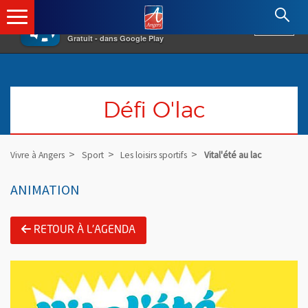
×
Angers.fr : Retour à l'accueil
AF
Vivre à Angers
VOIR
Ville d'Angers
Gratuit - dans Google Play
Défi O'lac
Vivre à Angers
Sport
Les loisirs sportifs
Vital'été au lac
ANIMATION
RETOUR À L'AGENDA