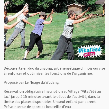
Découverte en duo du qi gong, art énergétique chinois qui vise
à renforcer et optimiser les fonctions de l'organisme.
Proposé par Le Nuage du Wudang.
Réservation obligatoire Inscription au Village "Vital'été au
lac" jusqu'à 15 minutes avant le début de l'activité, dans la
limite des places disponibles. Un seul enfant par parent.
Prévoir tenue de sport et bouteille d'eau.