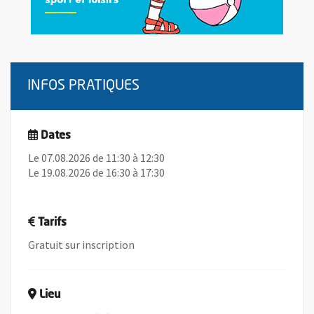
INFOS PRATIQUES
Dates
Le 07.08.2026 de 11:30 à 12:30
Le 19.08.2026 de 16:30 à 17:30
Tarifs
Gratuit sur inscription
Lieu