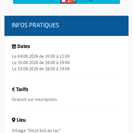
INFOS PRATIQUES
Dates
Le 04.08.2026 de 10:00 à 11:00
Le 10.08.2026 de 18:00 à 19:00
Le 19.08.2026 de 18:00 à 19:00
Tarifs
Gratuit sur inscription
Lieu
Village "Vital'été au lac"