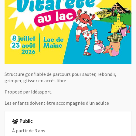
Structure gonflable de parcours pour sauter, rebondir,
grimper, glisser en accès libre.
Proposé par Idéasport.
Les enfants doivent être accompagnés d'un adulte
Public
À partir de 3 ans