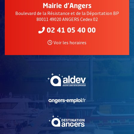
Mairie d'Angers
Boulevard de la Résistance et de la Déportation BP
80011 49020 ANGERS Cedex 02
02 41 05 40 00
Voir les horaires
, Ouvre une nouvelle fe
, Ouvre une nouvelle fe
, Ouvre une nouvelle fe