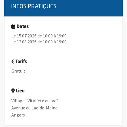
INFOS PRATIQUES
Dates
Le 15.07.2026 de 10:00 à 19:00
Le 12.08.2026 de 10:00 à 19:00
Tarifs
Gratuit
Lieu
Village "Vital'été au lac"
Avenue du Lac-de-Maine
Angers