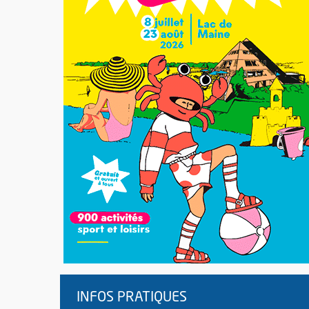
INFOS PRATIQUES