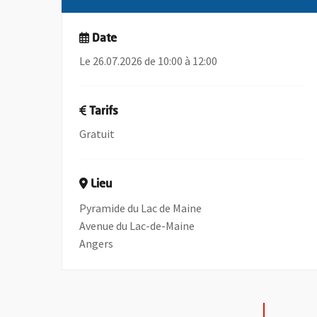
Date
Le 26.07.2026 de 10:00 à 12:00
Tarifs
Gratuit
Lieu
Pyramide du Lac de Maine
Avenue du Lac-de-Maine
Angers