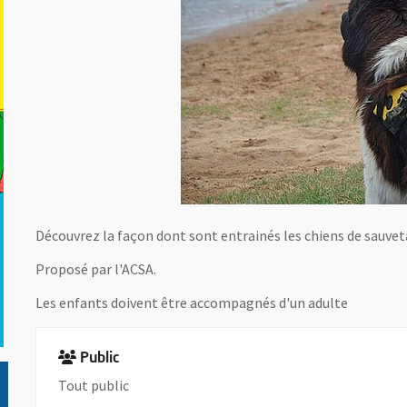
Découvrez la façon dont sont entrainés les chiens de sauveta
Proposé par l'ACSA.
Les enfants doivent être accompagnés d'un adulte
Public
Tout public