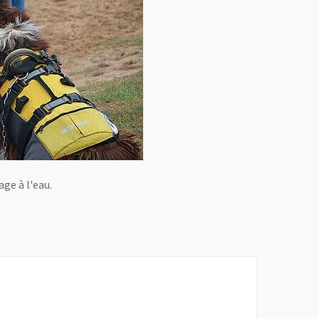
ge à l'eau.