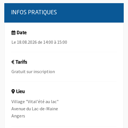
INFOS PRATIQUES
Date
Le 18.08.2026 de 14:00 à 15:00
Tarifs
Gratuit sur inscription
Lieu
Village "Vital'été au lac"
Avenue du Lac-de-Maine
Angers