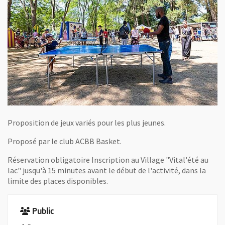
Proposition de jeux variés pour les plus jeunes.
Proposé par le club ACBB Basket.
Réservation obligatoire Inscription au Village "Vital'été au
lac" jusqu'à 15 minutes avant le début de l'activité, dans la
limite des places disponibles.
Public