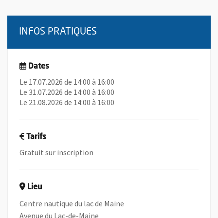
INFOS PRATIQUES
Dates
Le 17.07.2026 de 14:00 à 16:00
Le 31.07.2026 de 14:00 à 16:00
Le 21.08.2026 de 14:00 à 16:00
Tarifs
Gratuit sur inscription
Lieu
Centre nautique du lac de Maine
Avenue du Lac-de-Maine