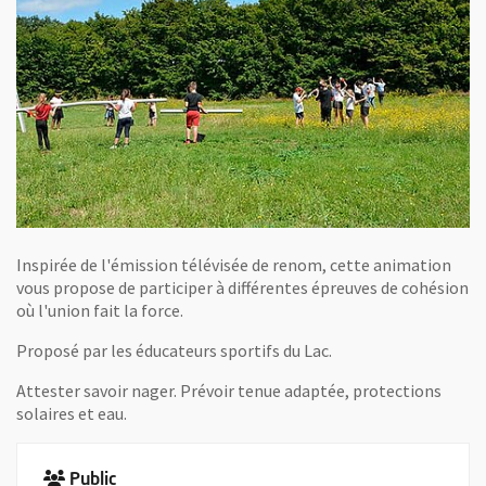
Inspirée de l'émission télévisée de renom, cette animation
vous propose de participer à différentes épreuves de cohésion
où l'union fait la force.
Proposé par les éducateurs sportifs du Lac.
Attester savoir nager. Prévoir tenue adaptée, protections
solaires et eau.
Public