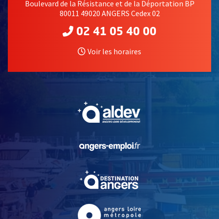
Boulevard de la Résistance et de la Déportation BP
80011 49020 ANGERS Cedex 02
02 41 05 40 00
Voir les horaires
, Ouvre une nouvelle fe
, Ouvre une nouvelle fe
, Ouvre une nouvelle fe
, Ouvre une nouvelle fe