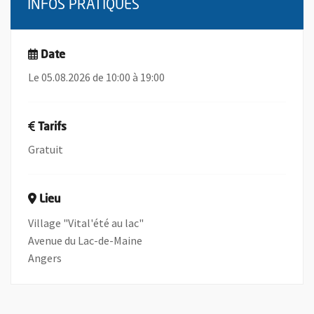
INFOS PRATIQUES
Date
Le 05.08.2026 de 10:00 à 19:00
Tarifs
Gratuit
Lieu
Village "Vital'été au lac"
Avenue du Lac-de-Maine
Angers