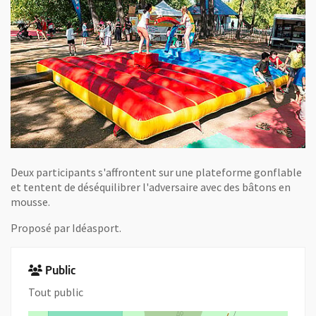
Deux participants s'affrontent sur une plateforme gonflable
et tentent de déséquilibrer l'adversaire avec des bâtons en
mousse.
Proposé par Idéasport.
Public
Tout public