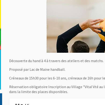
Découverte du hand à 4 à travers des ateliers et des matchs.
Proposé par Lac de Maine handball.
Créneaux de 15h30 pour les 6-10 ans, créneaux de 16h pour le
Réservation obligatoire Inscription au Village "Vital'été au l
dans la limite des places disponibles.