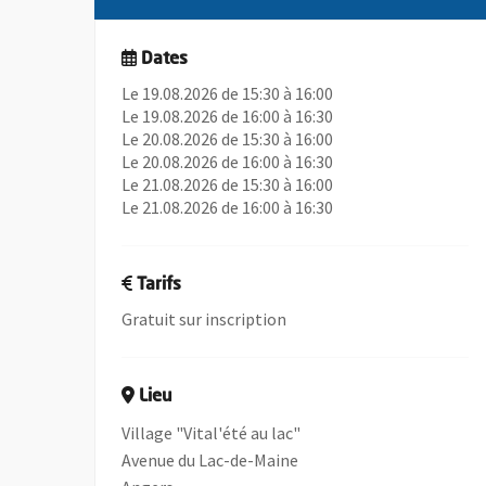
Dates
Le 19.08.2026 de 15:30 à 16:00
Le 19.08.2026 de 16:00 à 16:30
Le 20.08.2026 de 15:30 à 16:00
Le 20.08.2026 de 16:00 à 16:30
Le 21.08.2026 de 15:30 à 16:00
Le 21.08.2026 de 16:00 à 16:30
Tarifs
Gratuit sur inscription
Lieu
Village "Vital'été au lac"
Avenue du Lac-de-Maine