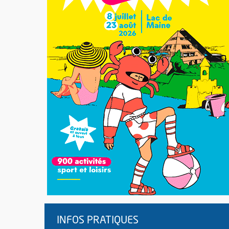
INFOS PRATIQUES