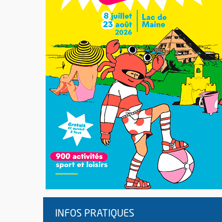
INFOS PRATIQUES