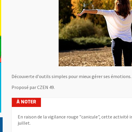
Découverte d'outils simples pour mieux gérer ses émotions.
Proposé par CZEN 49.
En raison de la vigilance rouge "canicule", cette activité 
juillet.