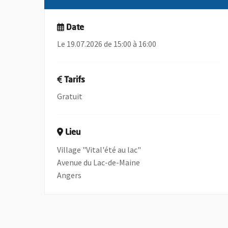
Date
Le 19.07.2026 de 15:00 à 16:00
Tarifs
Gratuit
Lieu
Village "Vital'été au lac"
Avenue du Lac-de-Maine
Angers