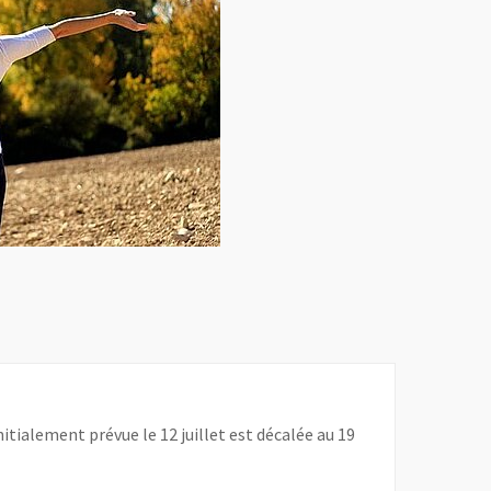
initialement prévue le 12 juillet est décalée au 19