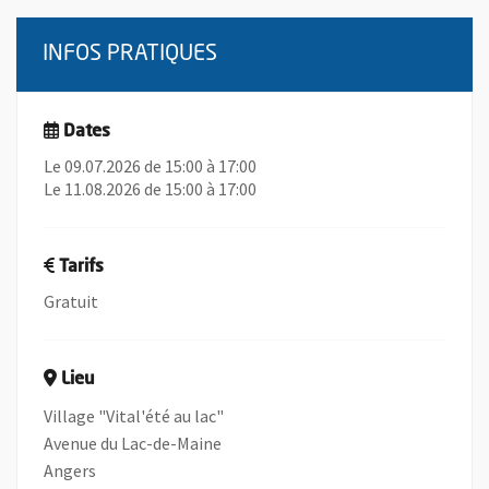
INFOS PRATIQUES
Dates
Le 09.07.2026 de 15:00 à 17:00
Le 11.08.2026 de 15:00 à 17:00
Tarifs
Gratuit
Lieu
Village "Vital'été au lac"
Avenue du Lac-de-Maine
Angers