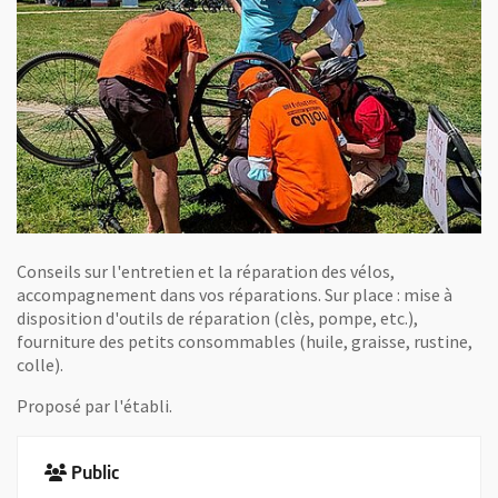
Conseils sur l'entretien et la réparation des vélos,
accompagnement dans vos réparations. Sur place : mise à
disposition d'outils de réparation (clès, pompe, etc.),
fourniture des petits consommables (huile, graisse, rustine,
colle).
Proposé par l'établi.
Public