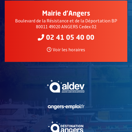
Mairie d'Angers
Boulevard de la Résistance et de la Déportation BP
80011 49020 ANGERS Cedex 02
02 41 05 40 00
Voir les horaires
, Ouvre une nouvelle fe
, Ouvre une nouvelle fe
, Ouvre une nouvelle fe