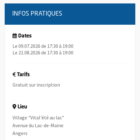
INFOS PRATIQUES
Dates
Le 09.07.2026 de 17:30 à 19:00
Le 21.08.2026 de 17:30 à 19:00
Tarifs
Gratuit sur inscription
Lieu
Village "Vital'été au lac"
Avenue du Lac-de-Maine
Angers