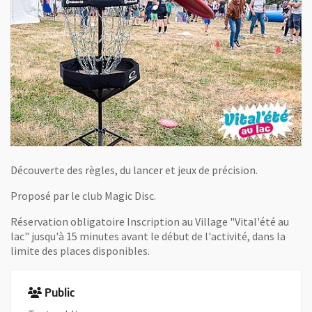
Découverte des règles, du lancer et jeux de précision.
Proposé par le club Magic Disc.
Réservation obligatoire Inscription au Village "Vital'été au
lac" jusqu'à 15 minutes avant le début de l'activité, dans la
limite des places disponibles.
Public