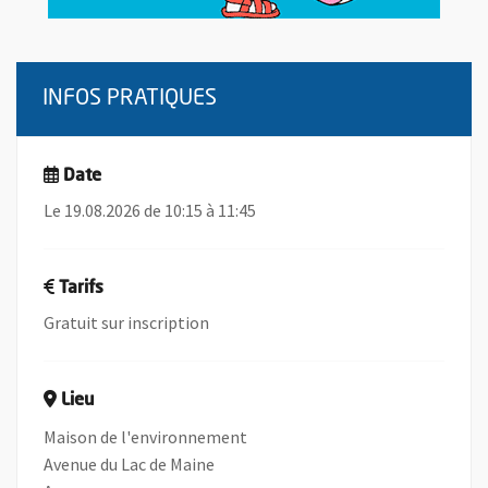
INFOS PRATIQUES
Date
Le 19.08.2026 de 10:15 à 11:45
Tarifs
Gratuit sur inscription
Lieu
Maison de l'environnement
Avenue du Lac de Maine