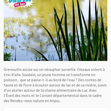
Grenouille assise sur un nénuphar surveille. Oiseaux volent à
tire-d'aile. Soudain, un jeune homme se transforme en
poisson... que se passe-t-il au bord de l'eau ? Des contes de
faune et de flore à écouter autour du lac et de sa rivière, suivis
d'un atelier autour de la chaine alimentaire du Lac. Avec
l'Éveil des mots et le Conseil départemental dans le cadre
des Rendez-vous nature en Anjou.