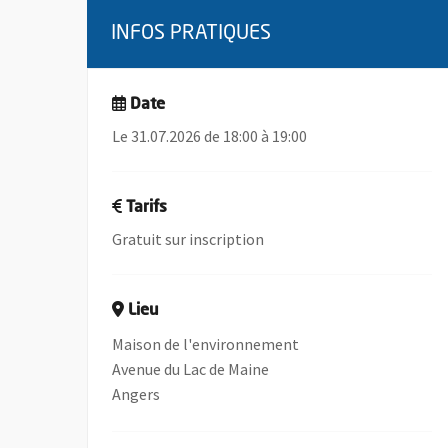
INFOS PRATIQUES
Date
Le 31.07.2026 de 18:00 à 19:00
Tarifs
Gratuit sur inscription
Lieu
Maison de l'environnement
Avenue du Lac de Maine
Angers