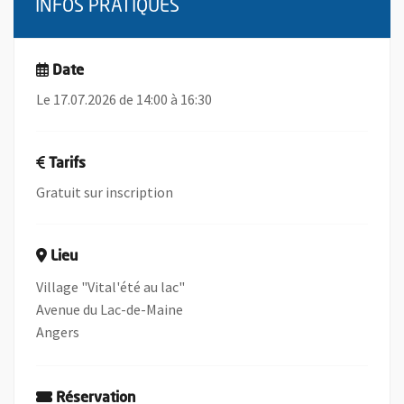
INFOS PRATIQUES
Date
Le 17.07.2026 de 14:00 à 16:30
Tarifs
Gratuit sur inscription
Lieu
Village "Vital'été au lac"
Avenue du Lac-de-Maine
Angers
Réservation