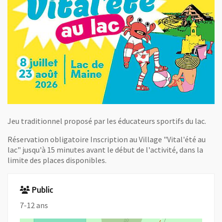
Jeu traditionnel proposé par les éducateurs sportifs du lac.
Réservation obligatoire Inscription au Village "Vital'été au
lac" jusqu'à 15 minutes avant le début de l'activité, dans la
limite des places disponibles.
Public
7-12 ans