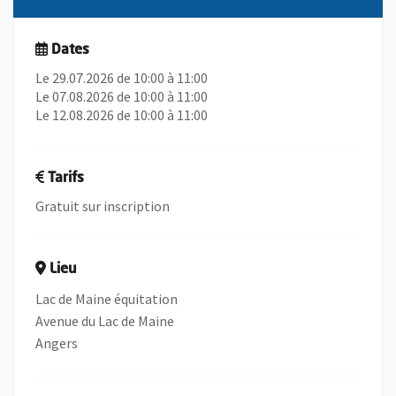
Dates
Le 29.07.2026 de 10:00 à 11:00
Le 07.08.2026 de 10:00 à 11:00
Le 12.08.2026 de 10:00 à 11:00
Tarifs
Gratuit sur inscription
Lieu
Lac de Maine équitation
Avenue du Lac de Maine
Angers