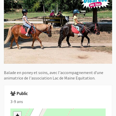
Balade en poney et soins, avec l'accompagnement d'une
animatrice de l'association Lac de Maine Equitation.
Public
3-9 ans
+