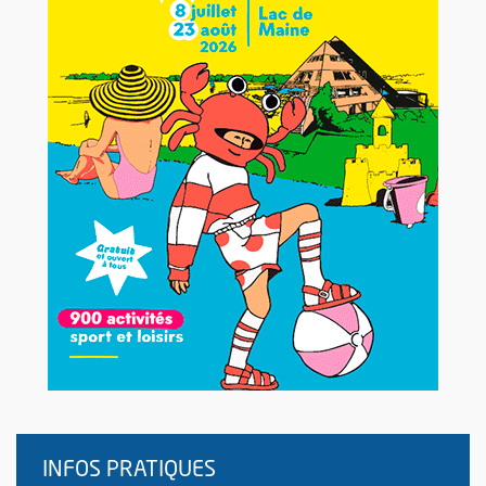
INFOS PRATIQUES