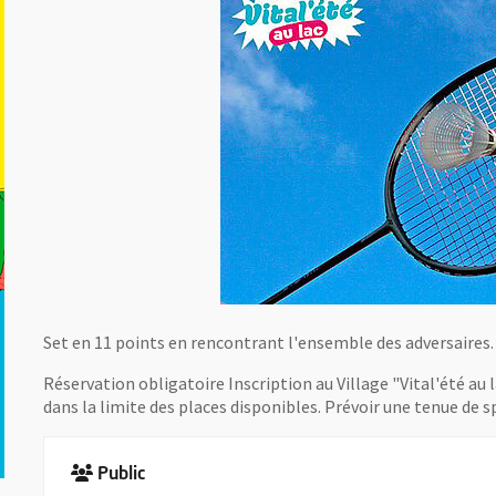
Set en 11 points en rencontrant l'ensemble des adversaire
Réservation obligatoire Inscription au Village "Vital'été au l
dans la limite des places disponibles. Prévoir une tenue de s
Public