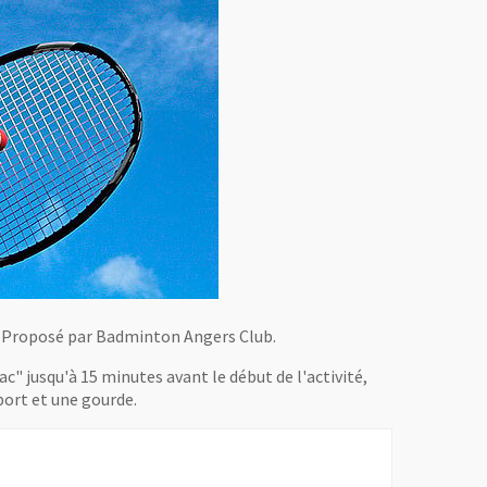
s. Proposé par Badminton Angers Club.
ac" jusqu'à 15 minutes avant le début de l'activité,
port et une gourde.