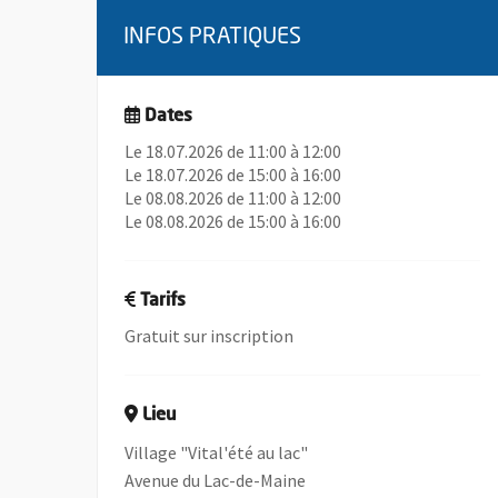
INFOS PRATIQUES
Dates
Le 18.07.2026 de 11:00 à 12:00
Le 18.07.2026 de 15:00 à 16:00
Le 08.08.2026 de 11:00 à 12:00
Le 08.08.2026 de 15:00 à 16:00
Tarifs
Gratuit sur inscription
Lieu
Village "Vital'été au lac"
Avenue du Lac-de-Maine