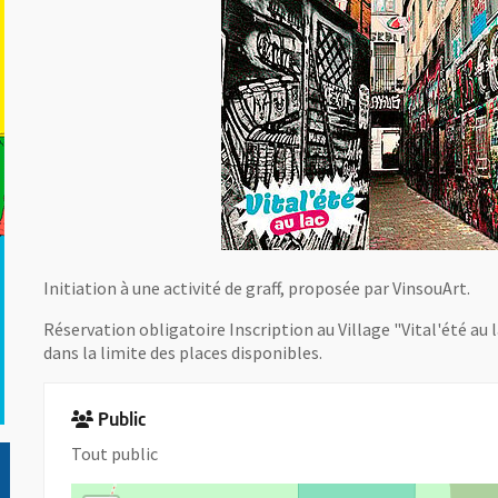
Initiation à une activité de graff, proposée par VinsouArt.
Réservation obligatoire Inscription au Village "Vital'été au l
dans la limite des places disponibles.
Public
Tout public