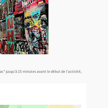
ac" jusqu'à 15 minutes avant le début de l'activité,