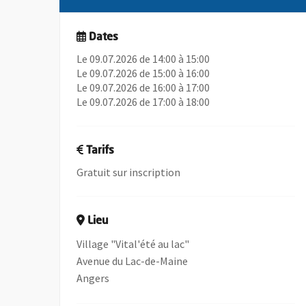
Dates
Le 09.07.2026 de 14:00 à 15:00
Le 09.07.2026 de 15:00 à 16:00
Le 09.07.2026 de 16:00 à 17:00
Le 09.07.2026 de 17:00 à 18:00
Tarifs
Gratuit sur inscription
Lieu
Village "Vital'été au lac"
Avenue du Lac-de-Maine
Angers