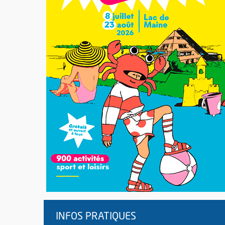
INFOS PRATIQUES