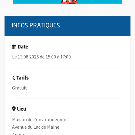
INFOS PRATIQUES
Date
Le 13.08.2026 de 15:00 à 17:00
Tarifs
Gratuit
Lieu
Maison de l'environnement
Avenue du Lac de Maine
Angers