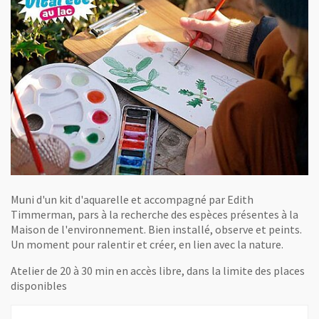
Muni d'un kit d'aquarelle et accompagné par Edith
Timmerman, pars à la recherche des espèces présentes à la
Maison de l'environnement. Bien installé, observe et peints.
Un moment pour ralentir et créer, en lien avec la nature.
Atelier de 20 à 30 min en accès libre, dans la limite des places
disponibles