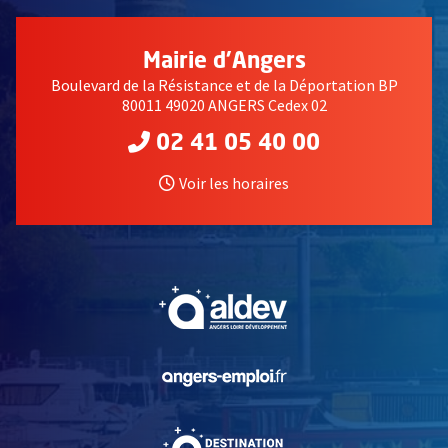
Mairie d'Angers
Boulevard de la Résistance et de la Déportation BP
80011 49020 ANGERS Cedex 02
02 41 05 40 00
Voir les horaires
, Ouvre une nouvelle fe
, Ouvre une nouvelle fe
, Ouvre une nouvelle fe