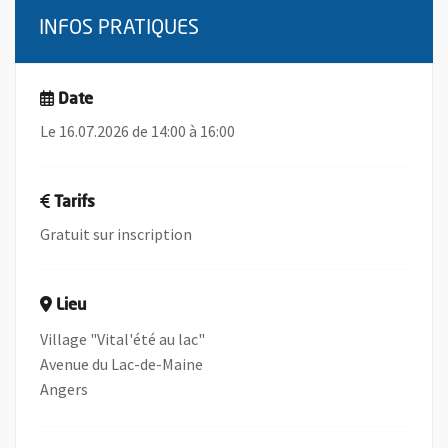
INFOS PRATIQUES
Date
Le 16.07.2026 de 14:00 à 16:00
Tarifs
Gratuit sur inscription
Lieu
Village "Vital'été au lac"
Avenue du Lac-de-Maine
Angers