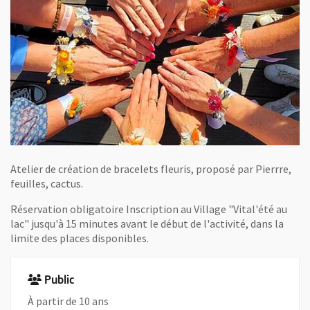
Atelier de création de bracelets fleuris, proposé par Pierrre,
feuilles, cactus.
Réservation obligatoire Inscription au Village "Vital'été au
lac" jusqu'à 15 minutes avant le début de l'activité, dans la
limite des places disponibles.
Public
À partir de 10 ans