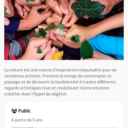
La nature est une source d'inspiration inépuisable pour de
nombreux artistes. Prenons le temps de contempler le
paysage et de découvrir la biodiversité à travers différents
regards artistiques tout en mobilisant notre intuition
créative. Avec l'Appel du végétal.
Public
À partir de 5 ans