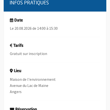
INFOS PRATIQUES
Date
Le 20.08.2026 de 14:00 à 15:30
Tarifs
Gratuit sur inscription
Lieu
Maison de l'environnement
Avenue du Lac de Maine
Angers
Réservation