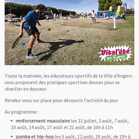
Toute la matinée, les éducateurs sportifs de la Ville d'Angers
vous proposent des pratiques sportives douces pour se
réveiller en douceur.
Rendez-vous sur place pour découvrir l’activité du jour.
Au programme :
renforcement musculaire
les 31 juillet, 3 août, 7 août,
10 août, 14 août, 17 août et 21 août, de 10h à 11h
zumba et hip-hop
les 5 août, 12 août, 19 août, de 10h à