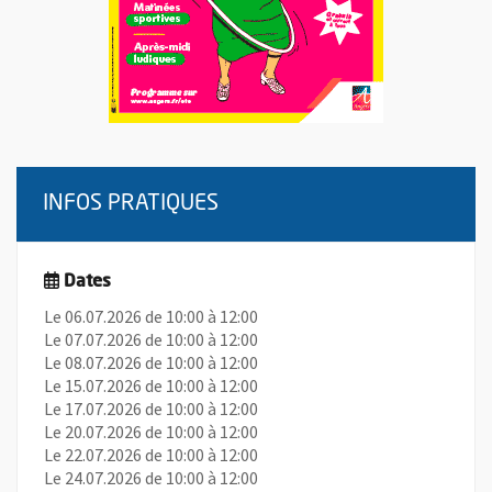
INFOS PRATIQUES
Dates
Le 06.07.2026 de 10:00 à 12:00
Le 07.07.2026 de 10:00 à 12:00
Le 08.07.2026 de 10:00 à 12:00
Le 15.07.2026 de 10:00 à 12:00
Le 17.07.2026 de 10:00 à 12:00
Le 20.07.2026 de 10:00 à 12:00
Le 22.07.2026 de 10:00 à 12:00
Le 24.07.2026 de 10:00 à 12:00