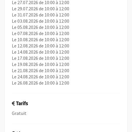
Le 27.07.2026 de 10:00 à 12:00
Le 29.07.2026 de 10:00 à 12:00
Le 31.07.2026 de 10:00 à 12:00
Le 03.08.2026 de 10:00 à 12:00
Le 05.08.2026 de 10:00 à 12:00
Le 07.08.2026 de 10:00 à 12:00
Le 10.08.2026 de 10:00 à 12:00
Le 12.08.2026 de 10:00 à 12:00
Le 14.08.2026 de 10:00 à 12:00
Le 17.08.2026 de 10:00 à 12:00
Le 19.08.2026 de 10:00 à 12:00
Le 21.08.2026 de 10:00 à 12:00
Le 24.08.2026 de 10:00 à 12:00
Le 26.08.2026 de 10:00 à 12:00
Tarifs
Gratuit