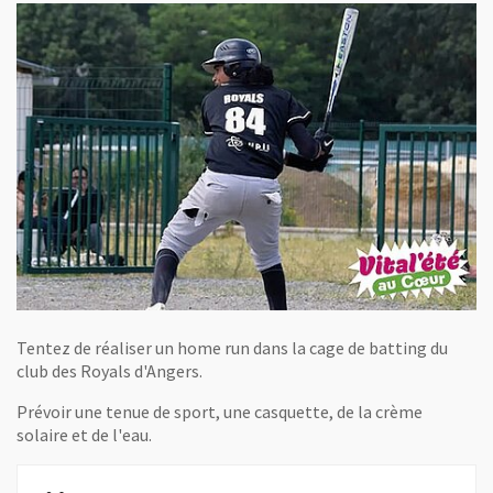
Tentez de réaliser un home run dans la cage de batting du
club des Royals d'Angers.
Prévoir une tenue de sport, une casquette, de la crème
solaire et de l'eau.