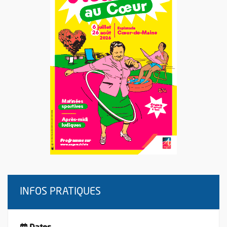
INFOS PRATIQUES