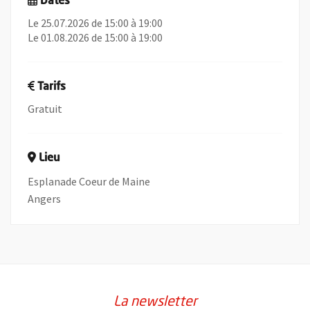
Dates
Le 25.07.2026 de 15:00 à 19:00
Le 01.08.2026 de 15:00 à 19:00
Tarifs
Gratuit
Lieu
Esplanade Coeur de Maine
Angers
La newsletter