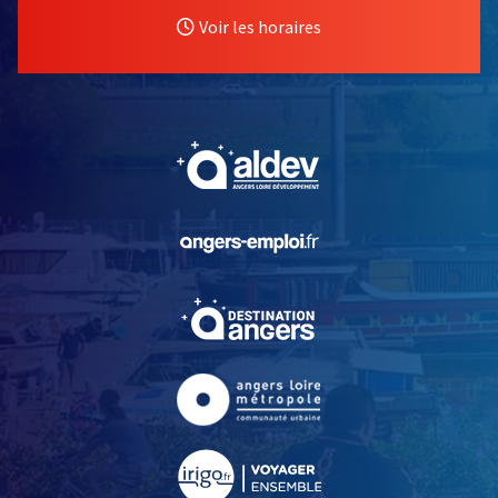
Voir les horaires
, Ouvre une nouvelle fe
, Ouvre une nouvelle fe
, Ouvre une nouvelle fe
, Ouvre une nouvelle fe
, Ouvre une nouvelle fe