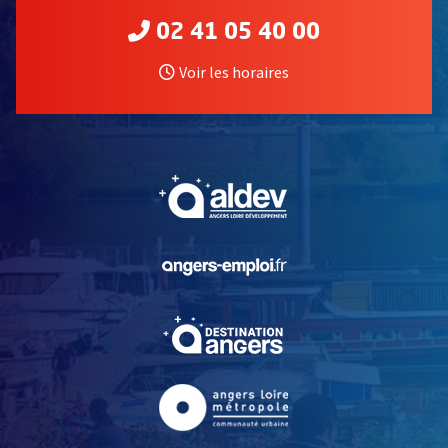
02 41 05 40 00
Voir les horaires
, Ouvre une nouvelle fe
, Ouvre une nouvelle fe
, Ouvre une nouvelle fe
, Ouvre une nouvelle fe