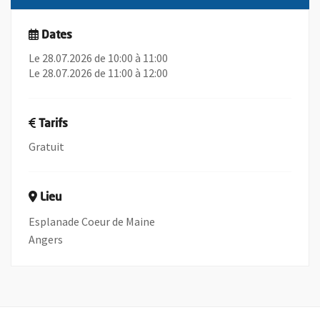
Dates
Le 28.07.2026 de 10:00 à 11:00
Le 28.07.2026 de 11:00 à 12:00
Tarifs
Gratuit
Lieu
Esplanade Coeur de Maine
Angers