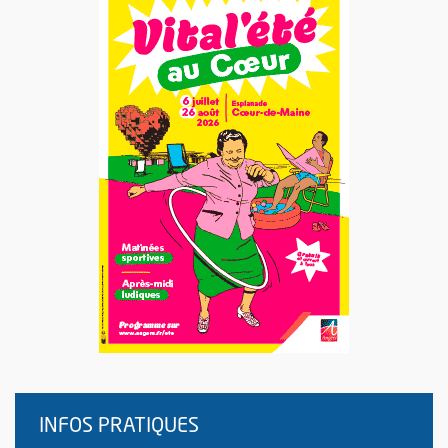
INFOS PRATIQUES