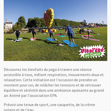
Découvrez les bienfaits du yoga à travers une séance
accessible à tous, mêlant respiration, mouvements doux et
relaxation. Cette initiation est l'occasion de prendre un
moment pour soi, de relâcher les tensions et de retrouver
équilibre et sérénité dans une ambiance apaisante au grand
air. Animé par l'association EPA.
Prévoir une tenue de sport, une casquette, de la crème
solaire et de l'eau.