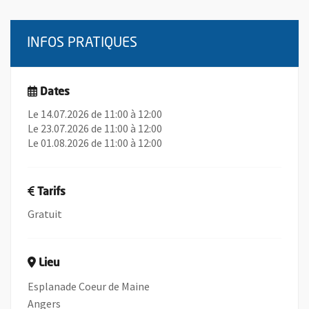
INFOS PRATIQUES
Dates
Le 14.07.2026 de 11:00 à 12:00
Le 23.07.2026 de 11:00 à 12:00
Le 01.08.2026 de 11:00 à 12:00
Tarifs
Gratuit
Lieu
Esplanade Coeur de Maine
Angers