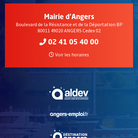
Mairie d'Angers
Boulevard de la Résistance et de la Déportation BP
80011 49020 ANGERS Cedex 02
02 41 05 40 00
Voir les horaires
, Ouvre une nouvelle fe
, Ouvre une nouvelle fe
, Ouvre une nouvelle fe