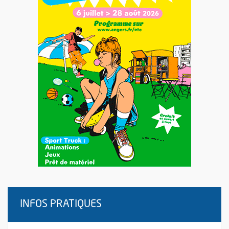
INFOS PRATIQUES