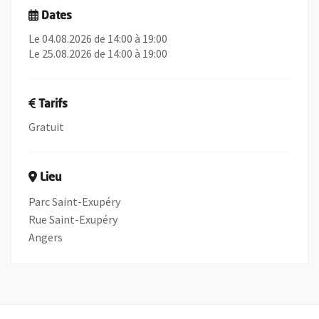
Dates
Le 04.08.2026 de 14:00 à 19:00
Le 25.08.2026 de 14:00 à 19:00
Tarifs
Gratuit
Lieu
Parc Saint-Exupéry
Rue Saint-Exupéry
Angers