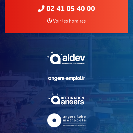
02 41 05 40 00
Voir les horaires
, Ouvre une nouvelle fe
, Ouvre une nouvelle fe
, Ouvre une nouvelle fe
, Ouvre une nouvelle fe