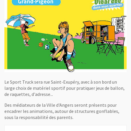
Le Sport Truck sera rue Saint-Exupéry, avec à son bord un
large choix de matériel sportif pour pratiquer jeux de ballon,
de raquettes, d'adresse...
Des médiateurs de la Ville d'Angers seront présents pour
encadrer les animations, autour de structures gonflables,
sous la responsabilité des parents.