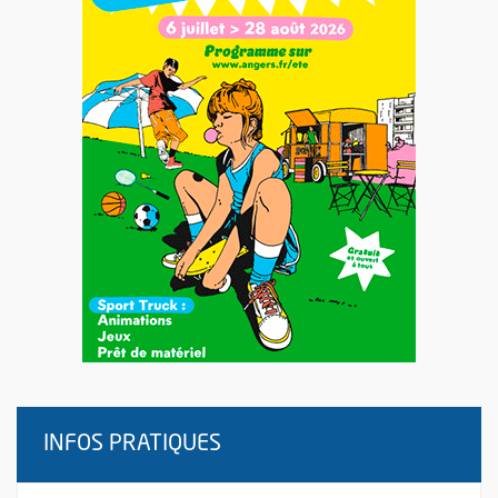
INFOS PRATIQUES