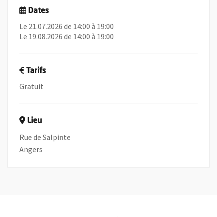
Dates
Le 21.07.2026 de 14:00 à 19:00
Le 19.08.2026 de 14:00 à 19:00
Tarifs
Gratuit
Lieu
Rue de Salpinte
Angers