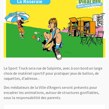
Le Sport Truck sera rue de Salpinte, avec à son bord un large
choix de matériel sportif pour pratiquer jeux de ballon, de
raquettes, d'adresse...
Des médiateurs de la Ville d'Angers seront présents pour
encadrer les animations, autour de structures gonflables,
sous la responsabilité des parents.