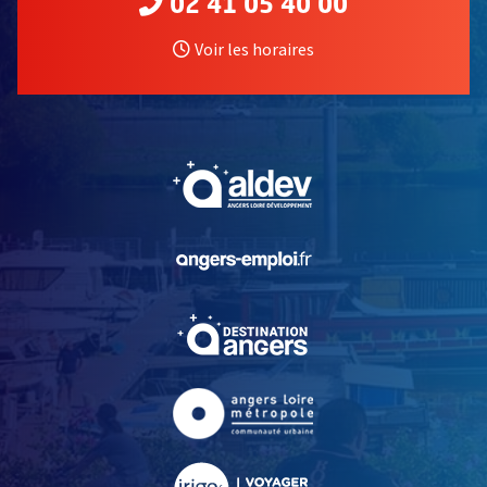
02 41 05 40 00
Voir les horaires
, Ouvre une nouvelle fe
, Ouvre une nouvelle fe
, Ouvre une nouvelle fe
, Ouvre une nouvelle fe
, Ouvre une nouvelle fe