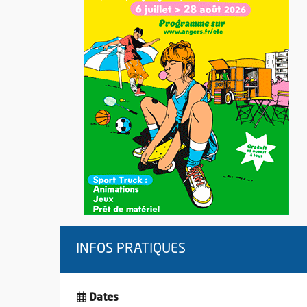
INFOS PRATIQUES
Dates