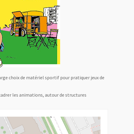
arge choix de matériel sportif pour pratiquer jeux de
cadrer les animations, autour de structures