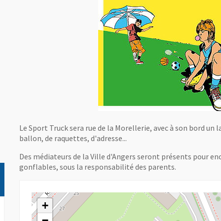
Le Sport Truck sera rue de la Morellerie, avec à son bord un l
ballon, de raquettes, d'adresse...
Des médiateurs de la Ville d'Angers seront présents pour en
gonflables, sous la responsabilité des parents.
+
−