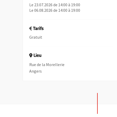
Le 23.07.2026 de 14:00 à 19:00
Le 06.08.2026 de 14:00 à 19:00
Tarifs
Gratuit
Lieu
Rue de la Morellerie
Angers