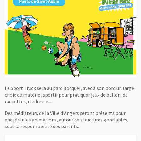
Le Sport Truck sera au parc Bocquel, avec à son bord un large
choix de matériel sportif pour pratiquer jeux de ballon, de
raquettes, d'adresse...
Des médiateurs de la Ville d'Angers seront présents pour
encadrer les animations, autour de structures gonflables,
sous la responsabilité des parents.