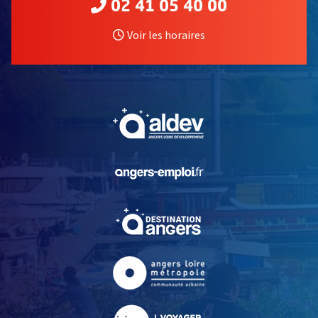
02 41 05 40 00
Voir les horaires
, Ouvre une nouvelle fe
, Ouvre une nouvelle fe
, Ouvre une nouvelle fe
, Ouvre une nouvelle fe
, Ouvre une nouvelle fe