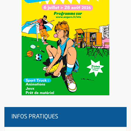
INFOS PRATIQUES