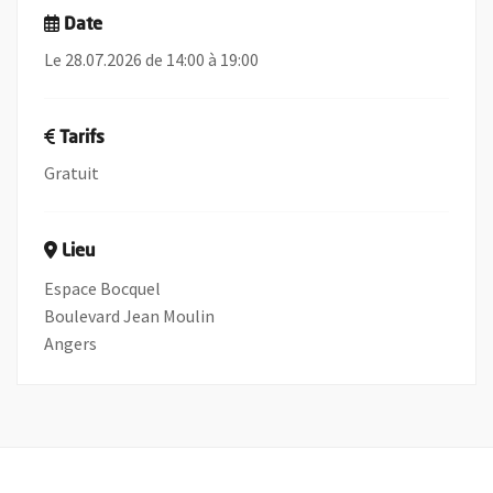
Date
Le 28.07.2026 de 14:00 à 19:00
Tarifs
Gratuit
Lieu
Espace Bocquel
Boulevard Jean Moulin
Angers