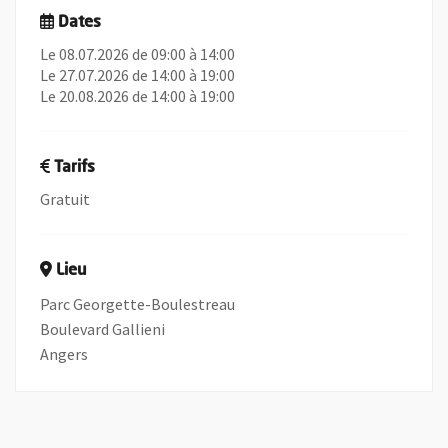
Dates
Le 08.07.2026 de 09:00 à 14:00
Le 27.07.2026 de 14:00 à 19:00
Le 20.08.2026 de 14:00 à 19:00
Tarifs
Gratuit
Lieu
Parc Georgette-Boulestreau
Boulevard Gallieni
Angers