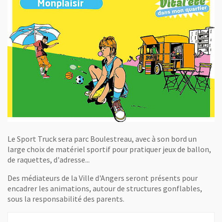
Le Sport Truck sera parc Boulestreau, avec à son bord un
large choix de matériel sportif pour pratiquer jeux de ballon,
de raquettes, d'adresse...
Des médiateurs de la Ville d'Angers seront présents pour
encadrer les animations, autour de structures gonflables,
sous la responsabilité des parents.