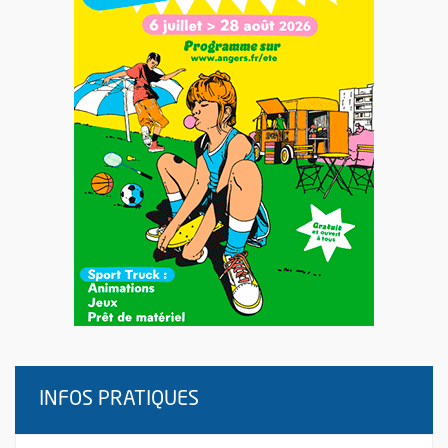
INFOS PRATIQUES