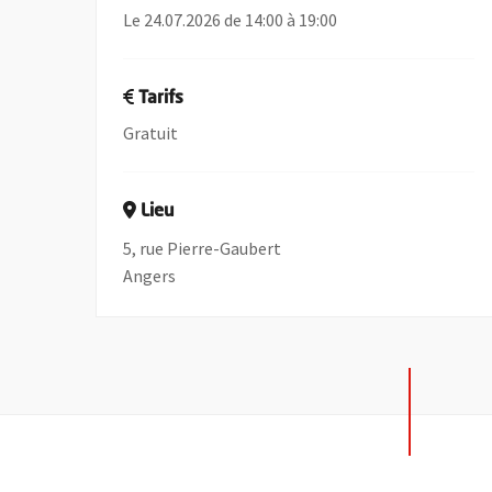
Le 24.07.2026 de 14:00 à 19:00
Tarifs
Gratuit
Lieu
5, rue Pierre-Gaubert
Angers