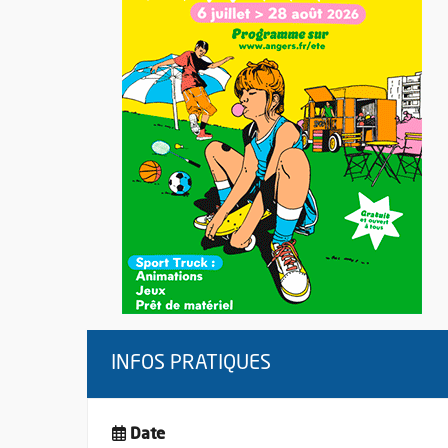
INFOS PRATIQUES
Date