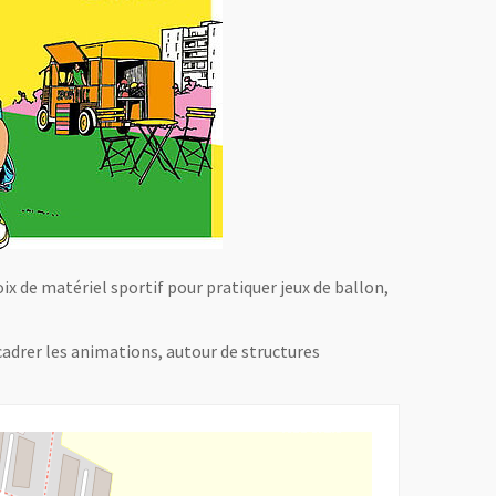
ix de matériel sportif pour pratiquer jeux de ballon,
cadrer les animations, autour de structures