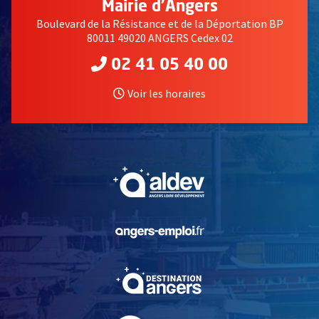
Mairie d'Angers
Boulevard de la Résistance et de la Déportation BP
80011 49020 ANGERS Cedex 02
02 41 05 40 00
Voir les horaires
, Ouvre une nouvelle fe
, Ouvre une nouvelle fe
, Ouvre une nouvelle fe