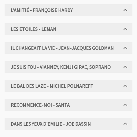
L'AMITIÉ - FRANÇOISE HARDY
LES ETOILES - LEMAN
IL CHANGEAIT LA VIE - JEAN-JACQUES GOLDMAN
JE SUIS FOU - VIANNEY, KENJI GIRAC, SOPRANO
LE BAL DES LAZE - MICHEL POLNAREFF
RECOMMENCE-MOI - SANTA
DANS LES YEUX D'EMILIE - JOE DASSIN