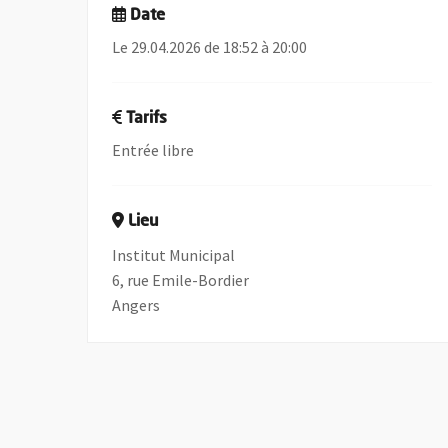
Date
Le 29.04.2026 de 18:52 à 20:00
Tarifs
Entrée libre
Lieu
Institut Municipal
6, rue Emile-Bordier
Angers