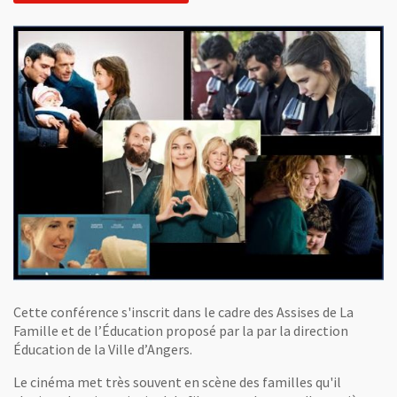
Cette conférence s'inscrit dans le cadre des Assises de La
Famille et de l’Éducation proposé par la par la direction
Éducation de la Ville d’Angers.
Le cinéma met très souvent en scène des familles qu'il