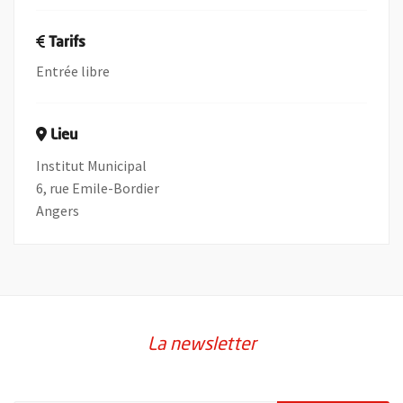
Tarifs
Entrée libre
Lieu
Institut Municipal
6, rue Emile-Bordier
Angers
La newsletter