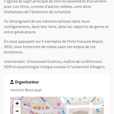
s'agisse du sujet principal du film ou seulement d'un arrière
plan. Les films, comme d'autres médias, sont donc
révélateurs de l'évolution de la famille.
Ils témoignent de ses métamorphoses dans leurs
configurations, dans leur liens, dans les rapports de genre et
entre générations.
En nous appuyant sur 5 exemples de films français depuis
2010, nous tenterons de mieux saisir les enjeux de ces
évolutions.
Intervenant : Emmanuel Gratton, maître de conférences
HDR en psychologie clinique sociale à l’université d’Angers
Organisateur
Institut Municipal
+
−