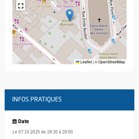
Leaflet
|
©
OpenStreetMap
INFOS PRATIQUES
Date
Le 07.10.2025 de 18:30 à 20:00