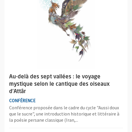
Au-delà des sept vallées : le voyage
mystique selon le cantique des oiseaux
d'Attâr
CONFÉRENCE
Conférence proposée dans le cadre du cycle "Aussi doux
que le sucre", une introduction historique et littéraire à
la poésie persane classique (Iran,...