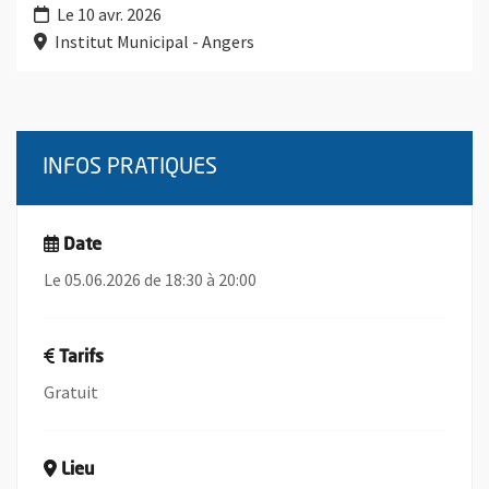
Le 10 avr. 2026
Institut Municipal - Angers
INFOS PRATIQUES
Date
Le 05.06.2026 de 18:30 à 20:00
Tarifs
Gratuit
Lieu