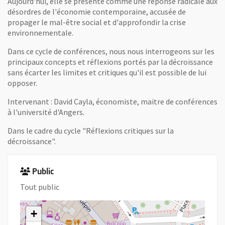
Aujourd'hui, elle se présente comme une réponse radicale aux
désordres de l'économie contemporaine, accusée de
propager le mal-être social et d'approfondir la crise
environnementale.
Dans ce cycle de conférences, nous nous interrogeons sur les
principaux concepts et réflexions portés par la décroissance
sans écarter les limites et critiques qu'il est possible de lui
opposer.
Intervenant : David Cayla, économiste, maitre de conférences
à l'université d'Angers.
Dans le cadre du cycle "Réflexions critiques sur la
décroissance".
Public
Tout public
+