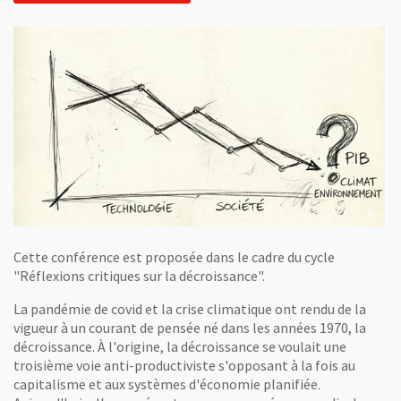
Cette conférence est proposée dans le cadre du cycle
"Réflexions critiques sur la décroissance".
La pandémie de covid et la crise climatique ont rendu de la
vigueur à un courant de pensée né dans les années 1970, la
décroissance. À l'origine, la décroissance se voulait une
troisième voie anti-productiviste s'opposant à la fois au
capitalisme et aux systèmes d'économie planifiée.