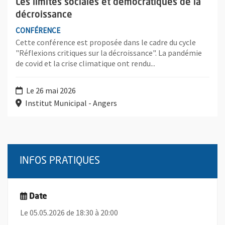
Les limites sociales et démocratiques de la
décroissance
CONFÉRENCE
Cette conférence est proposée dans le cadre du cycle
"Réflexions critiques sur la décroissance". La pandémie
de covid et la crise climatique ont rendu...
Le 26 mai 2026
Institut Municipal - Angers
INFOS PRATIQUES
Date
Le 05.05.2026 de 18:30 à 20:00