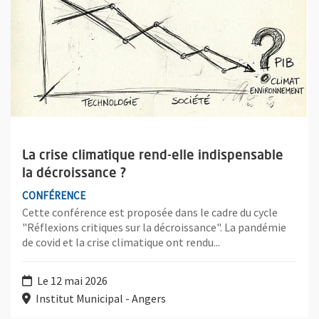
La crise climatique rend-elle indispensable
la décroissance ?
CONFÉRENCE
Cette conférence est proposée dans le cadre du cycle
"Réflexions critiques sur la décroissance". La pandémie
de covid et la crise climatique ont rendu...
Le 12 mai 2026
Institut Municipal - Angers