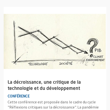
Plus d'information sur l'évènement : La décroissance, une crit
La décroissance, une critique de la
technologie et du développement
CONFÉRENCE
Cette conférence est proposée dans le cadre du cycle
"Réflexions critiques sur la décroissance". La pandémie