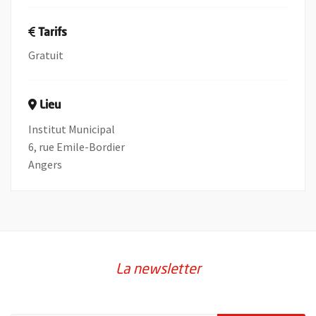
Tarifs
Gratuit
Lieu
Institut Municipal
6, rue Emile-Bordier
Angers
La newsletter