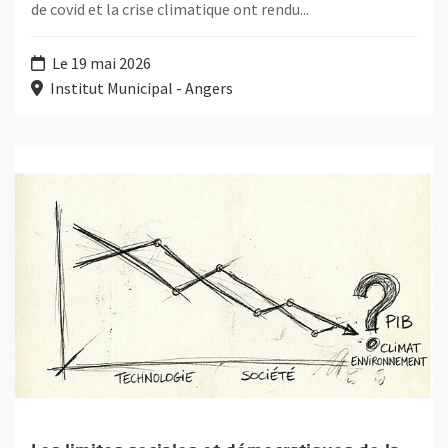
de covid et la crise climatique ont rendu...
Le 19 mai 2026
Institut Municipal - Angers
Plus d'information sur l'évènement : Les limites sociales et dé