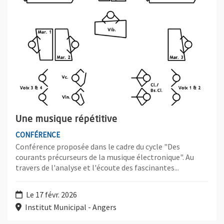
Une musique répétitive
CONFÉRENCE
Conférence proposée dans le cadre du cycle "Des
courants précurseurs de la musique électronique". Au
travers de l'analyse et l'écoute des fascinantes...
Le 17 févr. 2026
Institut Municipal - Angers