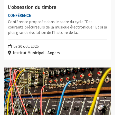
L'obsession du timbre
CONFÉRENCE
Conférence proposée dans le cadre du cycle "Des
courants précurseurs de la musique électronique". Et si la
plus grande évolution de l'histoire de la...
Le 20 oct. 2025
Institut Municipal - Angers
Plus d'information sur l'évènement : Le synthétiseur, un instr