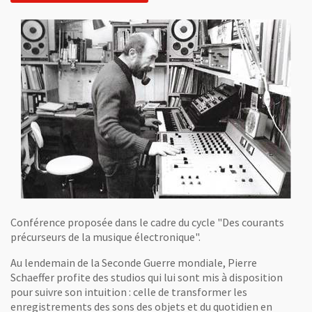
Conférence proposée dans le cadre du cycle "Des courants
précurseurs de la musique électronique".
Au lendemain de la Seconde Guerre mondiale, Pierre
Schaeffer profite des studios qui lui sont mis à disposition
pour suivre son intuition : celle de transformer les
enregistrements des sons des objets et du quotidien en