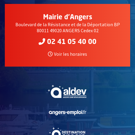
Mairie d'Angers
Boulevard de la Résistance et de la Déportation BP
80011 49020 ANGERS Cedex 02
02 41 05 40 00
Voir les horaires
, Ouvre une nouvelle fe
, Ouvre une nouvelle fe
, Ouvre une nouvelle fe