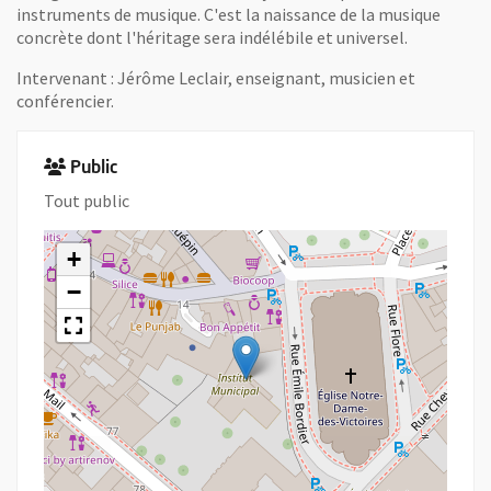
instruments de musique. C'est la naissance de la musique
concrète dont l'héritage sera indélébile et universel.
Intervenant : Jérôme Leclair, enseignant, musicien et
conférencier.
Public
Tout public
+
−