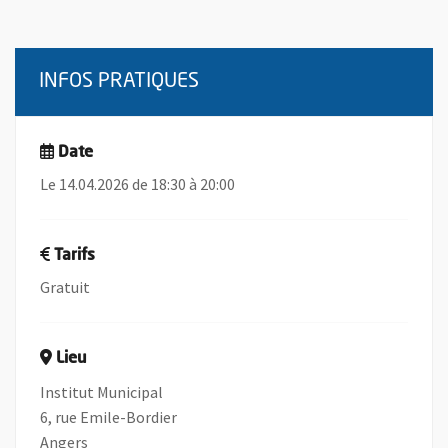
INFOS PRATIQUES
Date
Le 14.04.2026 de 18:30 à 20:00
Tarifs
Gratuit
Lieu
Institut Municipal
6, rue Emile-Bordier
Angers