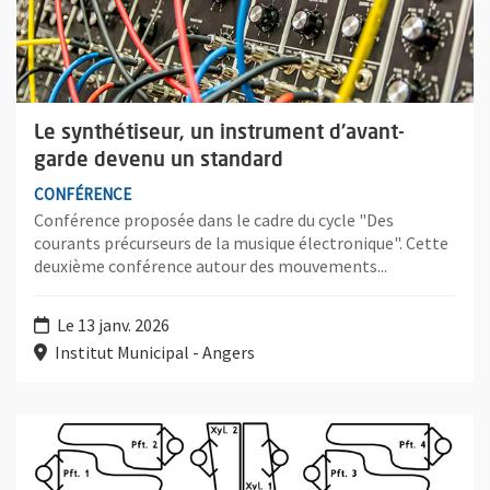
Le synthétiseur, un instrument d'avant-
garde devenu un standard
CONFÉRENCE
Conférence proposée dans le cadre du cycle "Des
courants précurseurs de la musique électronique". Cette
deuxième conférence autour des mouvements...
Le 13 janv. 2026
Institut Municipal - Angers
Plus d'information sur l'évènement : Une musique répétitive